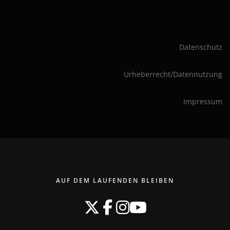
Datenschutz
Urheberrecht/Datennutzung
Impressum
AUF DEM LAUFENDEN BLEIBEN