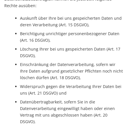
Rechte ausüben:
Auskunft über Ihre bei uns gespeicherten Daten und
deren Verarbeitung (Art. 15 DSGVO),
Berichtigung unrichtiger personenbezogener Daten
(Art. 16 DSGVO),
Löschung Ihrer bei uns gespeicherten Daten (Art. 17
DSGVO),
Einschränkung der Datenverarbeitung, sofern wir
Ihre Daten aufgrund gesetzlicher Pflichten noch nicht
löschen dürfen (Art. 18 DSGVO),
Widerspruch gegen die Verarbeitung Ihrer Daten bei
uns (Art. 21 DSGVO) und
Datenübertragbarkeit, sofern Sie in die
Datenverarbeitung eingewilligt haben oder einen
Vertrag mit uns abgeschlossen haben (Art. 20
DSGVO).