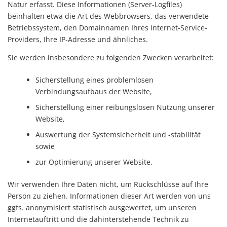
Natur erfasst. Diese Informationen (Server-Logfiles)
beinhalten etwa die Art des Webbrowsers, das verwendete
Betriebssystem, den Domainnamen Ihres Internet-Service-
Providers, Ihre IP-Adresse und ähnliches.
Sie werden insbesondere zu folgenden Zwecken verarbeitet:
Sicherstellung eines problemlosen
Verbindungsaufbaus der Website,
Sicherstellung einer reibungslosen Nutzung unserer
Website,
Auswertung der Systemsicherheit und -stabilität
sowie
zur Optimierung unserer Website.
Wir verwenden Ihre Daten nicht, um Rückschlüsse auf Ihre
Person zu ziehen. Informationen dieser Art werden von uns
ggfs. anonymisiert statistisch ausgewertet, um unseren
Internetauftritt und die dahinterstehende Technik zu