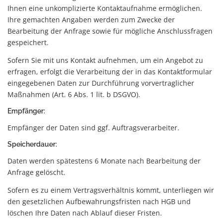
Ihnen eine unkomplizierte Kontaktaufnahme ermöglichen.
Ihre gemachten Angaben werden zum Zwecke der
Bearbeitung der Anfrage sowie für mögliche Anschlussfragen
gespeichert.
Sofern Sie mit uns Kontakt aufnehmen, um ein Angebot zu
erfragen, erfolgt die Verarbeitung der in das Kontaktformular
eingegebenen Daten zur Durchführung vorvertraglicher
Maßnahmen (Art. 6 Abs. 1 lit. b DSGVO).
Empfänger:
Empfänger der Daten sind ggf. Auftragsverarbeiter.
Speicherdauer:
Daten werden spätestens 6 Monate nach Bearbeitung der
Anfrage gelöscht.
Sofern es zu einem Vertragsverhältnis kommt, unterliegen wir
den gesetzlichen Aufbewahrungsfristen nach HGB und
löschen Ihre Daten nach Ablauf dieser Fristen.