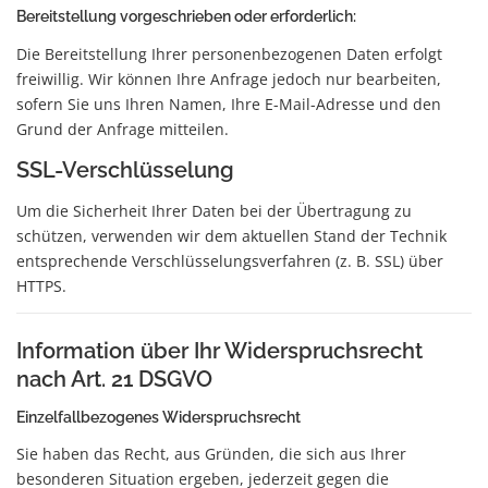
Bereitstellung vorgeschrieben oder erforderlich:
Die Bereitstellung Ihrer personenbezogenen Daten erfolgt
freiwillig. Wir können Ihre Anfrage jedoch nur bearbeiten,
sofern Sie uns Ihren Namen, Ihre E-Mail-Adresse und den
Grund der Anfrage mitteilen.
SSL-Verschlüsselung
Um die Sicherheit Ihrer Daten bei der Übertragung zu
schützen, verwenden wir dem aktuellen Stand der Technik
entsprechende Verschlüsselungsverfahren (z. B. SSL) über
HTTPS.
Information über Ihr Widerspruchsrecht
nach Art. 21 DSGVO
Einzelfallbezogenes Widerspruchsrecht
Sie haben das Recht, aus Gründen, die sich aus Ihrer
besonderen Situation ergeben, jederzeit gegen die