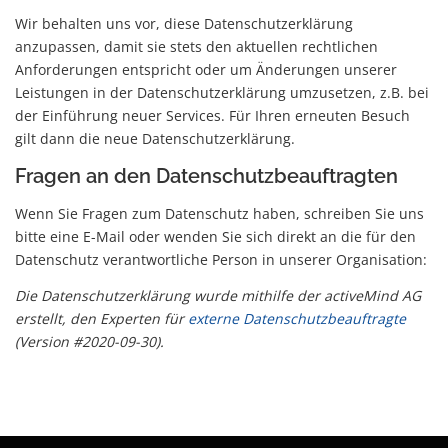
Wir behalten uns vor, diese Datenschutzerklärung
anzupassen, damit sie stets den aktuellen rechtlichen
Anforderungen entspricht oder um Änderungen unserer
Leistungen in der Datenschutzerklärung umzusetzen, z.B. bei
der Einführung neuer Services. Für Ihren erneuten Besuch
gilt dann die neue Datenschutzerklärung.
Fragen an den Datenschutzbeauftragten
Wenn Sie Fragen zum Datenschutz haben, schreiben Sie uns
bitte eine E-Mail oder wenden Sie sich direkt an die für den
Datenschutz verantwortliche Person in unserer Organisation:
Die Datenschutzerklärung wurde mithilfe der activeMind AG
erstellt, den Experten für
externe Datenschutzbeauftragte
(Version #2020-09-30).