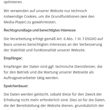
optimieren.
Wir verwenden auf unserer Website nur technisch
notwendige Cookies, um die Grundfunktionen (wie den
Media-Player) zu gewährleisten.
Rechtsgrundlage und berechtigtes Interesse:
Die Verarbeitung erfolgt gemäß Art. 6 Abs. 1 lit. f DSGVO auf
Basis unseres berechtigten Interesses an der Verbesserung
der Stabilität und Funktionalität unserer Website.
Empfänger:
Empfänger der Daten sind ggf. technische Dienstleister, die
für den Betrieb und die Wartung unserer Webseite als
Auftragsverarbeiter tätig werden.
Speicherdauer:
Die Daten werden gelöscht, sobald diese für den Zweck der
Erhebung nicht mehr erforderlich sind. Dies ist für die Daten,
die der Bereitstellung der Website dienen, grundsätzlich der