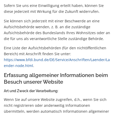
Sofern Sie uns eine Einwilligung erteilt haben, können Sie
diese jederzeit mit Wirkung für die Zukunft widerrufen.
Sie können sich jederzeit mit einer Beschwerde an eine
Aufsichtsbehörde wenden, z. B. an die zuständige
Aufsichtsbehörde des Bundeslands Ihres Wohnsitzes oder an
die für uns als verantwortliche Stelle zuständige Behörde.
Eine Liste der Aufsichtsbehörden (für den nichtöffentlichen
Bereich) mit Anschrift finden Sie unter:
https://www.bfdi.bund.de/DE/Service/Anschriften/Laender/La
ender-node.html
.
Erfassung allgemeiner Informationen beim
Besuch unserer Website
Art und Zweck der Verarbeitung:
Wenn Sie auf unsere Website zugreifen, d.h., wenn Sie sich
nicht registrieren oder anderweitig Informationen
übermitteln, werden automatisch Informationen allgemeiner