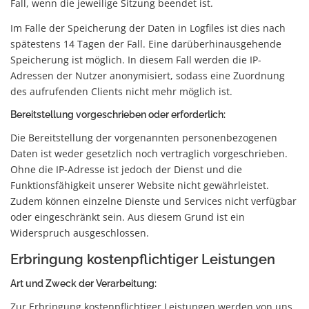
Fall, wenn die jeweilige Sitzung beendet ist.
Im Falle der Speicherung der Daten in Logfiles ist dies nach
spätestens 14 Tagen der Fall. Eine darüberhinausgehende
Speicherung ist möglich. In diesem Fall werden die IP-
Adressen der Nutzer anonymisiert, sodass eine Zuordnung
des aufrufenden Clients nicht mehr möglich ist.
Bereitstellung vorgeschrieben oder erforderlich:
Die Bereitstellung der vorgenannten personenbezogenen
Daten ist weder gesetzlich noch vertraglich vorgeschrieben.
Ohne die IP-Adresse ist jedoch der Dienst und die
Funktionsfähigkeit unserer Website nicht gewährleistet.
Zudem können einzelne Dienste und Services nicht verfügbar
oder eingeschränkt sein. Aus diesem Grund ist ein
Widerspruch ausgeschlossen.
Erbringung kostenpflichtiger Leistungen
Art und Zweck der Verarbeitung:
Zur Erbringung kostenpflichtiger Leistungen werden von uns