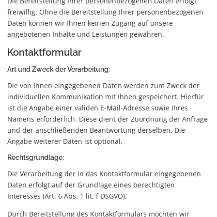
Die Bereitstellung Ihrer personenbezogenen Daten erfolgt
freiwillig. Ohne die Bereitstellung Ihrer personenbezogenen
Daten können wir Ihnen keinen Zugang auf unsere
angebotenen Inhalte und Leistungen gewähren.
Kontaktformular
Art und Zweck der Verarbeitung:
Die von Ihnen eingegebenen Daten werden zum Zweck der
individuellen Kommunikation mit Ihnen gespeichert. Hierfür
ist die Angabe einer validen E-Mail-Adresse sowie Ihres
Namens erforderlich. Diese dient der Zuordnung der Anfrage
und der anschließenden Beantwortung derselben. Die
Angabe weiterer Daten ist optional.
Rechtsgrundlage:
Die Verarbeitung der in das Kontaktformular eingegebenen
Daten erfolgt auf der Grundlage eines berechtigten
Interesses (Art. 6 Abs. 1 lit. f DSGVO).
Durch Bereitstellung des Kontaktformulars möchten wir