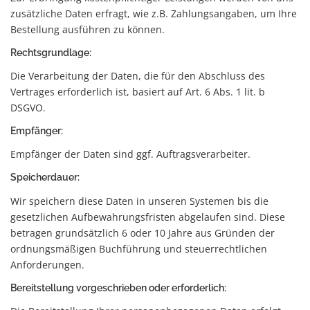
zusätzliche Daten erfragt, wie z.B. Zahlungsangaben, um Ihre
Bestellung ausführen zu können.
Rechtsgrundlage:
Die Verarbeitung der Daten, die für den Abschluss des
Vertrages erforderlich ist, basiert auf Art. 6 Abs. 1 lit. b
DSGVO.
Empfänger:
Empfänger der Daten sind ggf. Auftragsverarbeiter.
Speicherdauer:
Wir speichern diese Daten in unseren Systemen bis die
gesetzlichen Aufbewahrungsfristen abgelaufen sind. Diese
betragen grundsätzlich 6 oder 10 Jahre aus Gründen der
ordnungsmäßigen Buchführung und steuerrechtlichen
Anforderungen.
Bereitstellung vorgeschrieben oder erforderlich: