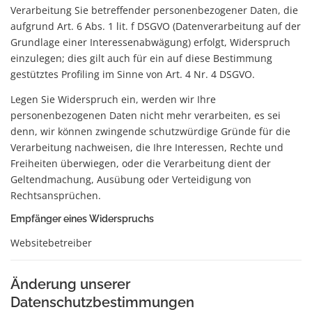
Verarbeitung Sie betreffender personenbezogener Daten, die
aufgrund Art. 6 Abs. 1 lit. f DSGVO (Datenverarbeitung auf der
Grundlage einer Interessenabwägung) erfolgt, Widerspruch
einzulegen; dies gilt auch für ein auf diese Bestimmung
gestütztes Profiling im Sinne von Art. 4 Nr. 4 DSGVO.
Legen Sie Widerspruch ein, werden wir Ihre
personenbezogenen Daten nicht mehr verarbeiten, es sei
denn, wir können zwingende schutzwürdige Gründe für die
Verarbeitung nachweisen, die Ihre Interessen, Rechte und
Freiheiten überwiegen, oder die Verarbeitung dient der
Geltendmachung, Ausübung oder Verteidigung von
Rechtsansprüchen.
Empfänger eines Widerspruchs
Websitebetreiber
Änderung unserer
Datenschutzbestimmungen