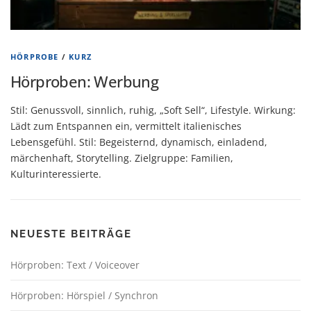
HÖRPROBE
/
KURZ
Hörproben: Werbung
Stil: Genussvoll, sinnlich, ruhig, „Soft Sell“, Lifestyle. Wirkung:
Lädt zum Entspannen ein, vermittelt italienisches
Lebensgefühl. Stil: Begeisternd, dynamisch, einladend,
märchenhaft, Storytelling. Zielgruppe: Familien,
Kulturinteressierte.
NEUESTE BEITRÄGE
Hörproben: Text / Voiceover
Hörproben: Hörspiel / Synchron