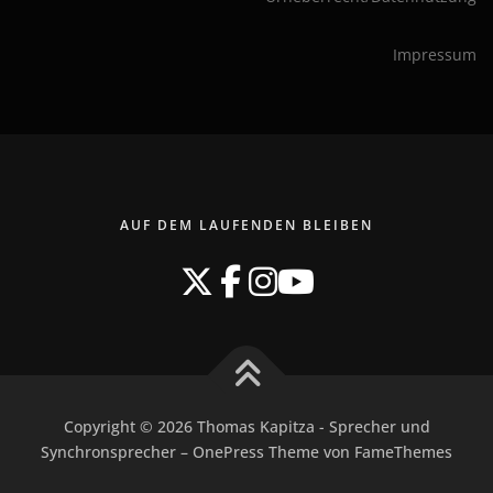
Impressum
AUF DEM LAUFENDEN BLEIBEN
Copyright © 2026 Thomas Kapitza - Sprecher und
Synchronsprecher
–
OnePress
Theme von FameThemes