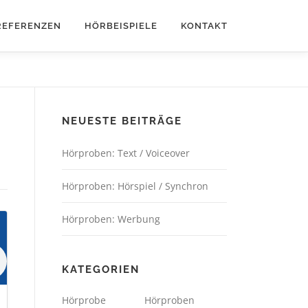
REFERENZEN
HÖRBEISPIELE
KONTAKT
NEUESTE BEITRÄGE
Hörproben: Text / Voiceover
Hörproben: Hörspiel / Synchron
Hörproben: Werbung
KATEGORIEN
Hörprobe
Hörproben