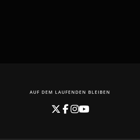
AUF DEM LAUFENDEN BLEIBEN