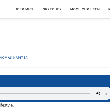
ÜBER MICH
SPRECHER
MÖGLICHKEITEN
HOMAS KAPITZA
ifestyle.